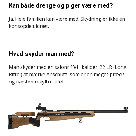
Kan både drenge og piger være med?
Ja. Hele familien kan være med. Skydning er ikke en 
kønsopdelt idræt.
Hvad skyder man med?
Man skyder med en salonriffel i kaliber .22 LR (Long 
Riffel) af mærke Anschütz, som er en meget præcis 
og næsten rekylfri riffel.