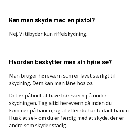
Kan man skyde med en pistol?
Nej. Vi tilbyder kun riffelskydning.
Hvordan beskytter man sin hørelse?
Man bruger høreværn som er lavet særligt til 
skydning. Dem kan man låne hos os.
Det er påbudt at have høreværn på under 
skydningen. Tag altid høreværn på inden du 
kommer på banen, og af efter du har forladt banen. 
Husk at selv om du er færdig med at skyde, der er 
andre som skyder stadig.