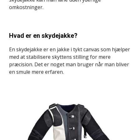
omkostninger.
Hvad er en skydejakke?
En skydejakke er en jakke i tykt canvas som hjælper 
med at stabilisere skyttens stilling for mere 
præcision. Det er noget man bruger når man bliver 
en smule mere erfaren.