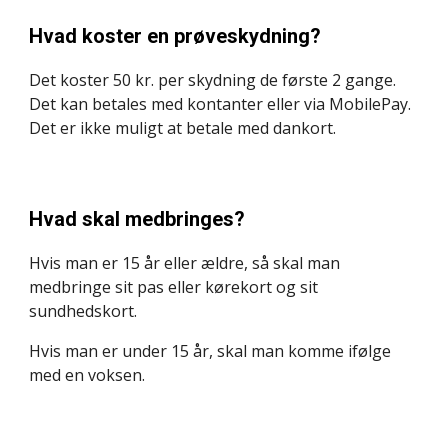
Hvad koster en prøveskydning?
Det koster 50 kr. per skydning de første 2 gange. 
Det kan betales med kontanter eller via MobilePay. 
Det er ikke muligt at betale med dankort.
Hvad skal medbringes?
Hvis man er 15 år eller ældre, så skal man 
medbringe sit pas eller kørekort og sit 
sundhedskort.
Hvis man er under 15 år, skal man komme ifølge 
med en voksen.