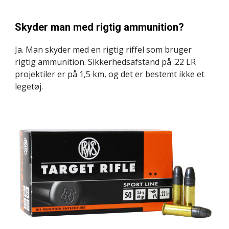
Skyder man med rigtig ammunition?
Ja. Man skyder med en rigtig riffel som bruger 
rigtig ammunition. Sikkerhedsafstand på .22 LR 
projektiler er på 1,5 km, og det er bestemt ikke et 
legetøj.