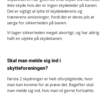
ikke skyde hvis der er ingen skydeleder på banen. 
Det er vigtigt at lytte til skydelederens og 
trænerens anvisninger, fordi det er deres job at 
sørge for sikkerheden på banen.
Vi tager sikkerheden meget alvorligt, og har aldrig 
haft en ulykke på skydebanen.
Skal man melde sig ind i 
skytteforeningen?
Første 2 skydninger er helt uforpligtende, hvor 
man kan komme for at prøve det. Bagefter skal 
man melde sig ind, hvis man vil gerne fortsætte.